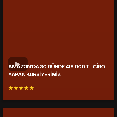
AMAZON’DA 30 GÜNDE 418.000 TL CİRO
YAPAN KURSİYERİMİZ