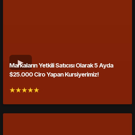
Markaların Yetkili Satıcısı Olarak 5 Ayda
$25.000 Ciro Yapan Kursiyerimiz!