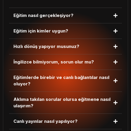
Eğitim nasıl gerçekleşiyor?
Eğitim için kimler uygun?
Hızlı dönüş yapıyor musunuz?
İngilizce bilmiyorum, sorun olur mu?
Eğitimlerde birebir ve canlı bağlantılar nasıl
oluyor?
Aklıma takılan sorular olursa eğitmene nasıl
ulaşırım?
Canlı yayınlar nasıl yapılıyor?