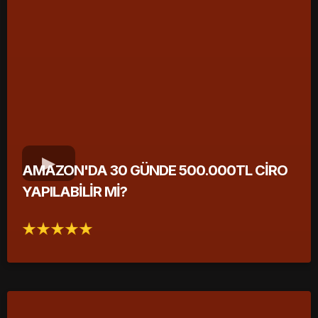
AMAZON'DA 30 GÜNDE 500.000TL CİRO
YAPILABİLİR Mİ?