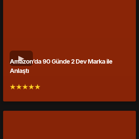
Amazon’da 90 Günde 2 Dev Marka ile
Anlaştı