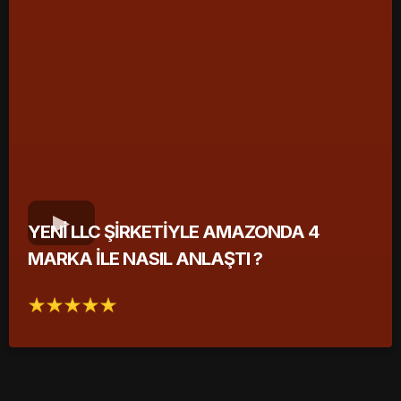
YENİ LLC ŞİRKETİYLE AMAZONDA 4
MARKA İLE NASIL ANLAŞTI ?