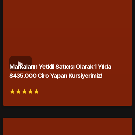
Markaların Yetkili Satıcısı Olarak 1 Yılda
$435.000 Ciro Yapan Kursiyerimiz!