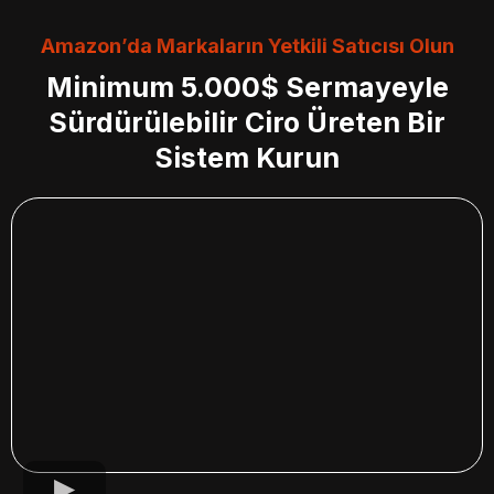
Amazon’da Markaların Yetkili Satıcısı Olun
Minimum 5.000$ Sermayeyle
Sürdürülebilir Ciro Üreten Bir
Sistem Kurun